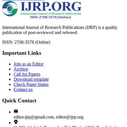
International Journal of Research Publications (IJRP) is a quality
publication of peer-reviewed and refereed.
ISSN: 2708-3578 (Online)
Important Links
Join as an Editor
Archive
Call for Papers
Download template
Check Paper Status
Contact us
Quick Contact
editor.ijrp@gmail.com, editor@ijrp.org