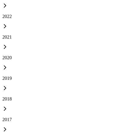
2022
2021
2020
2019
2018
2017